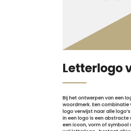
Letterlogo
Bij het ontwerpen van een lo
woordmerk. Een combinatie v
logo verwijst naar alle logo
in een logo is een abstract
een icoon, vorm of symbool w