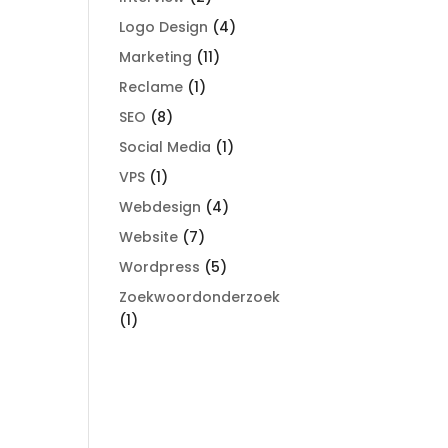
Logo Design
(4)
Marketing
(11)
Reclame
(1)
SEO
(8)
Social Media
(1)
VPS
(1)
Webdesign
(4)
Website
(7)
Wordpress
(5)
Zoekwoordonderzoek
(1)