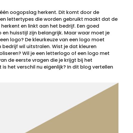
 één oogopslag herkent. Dit komt door de
n en lettertypes die worden gebruikt maakt dat de
rkent en linkt aan het bedrijf. Een goed
 en huisstijl zijn belangrijk. Maar waar moet je
 een logo?
De kleurkeuze van een logo moet
edrijf wil uitstralen. Wist je dat kleuren
oliseren?
Wil je een letterlogo of een logo met
n de eerste vragen die je krijgt bij het
 het verschil nu eigenlijk? In dit blog vertellen