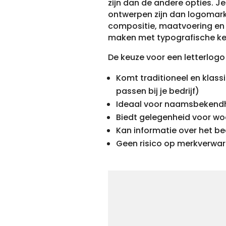
zijn dan de andere opties. Je
ontwerpen zijn dan logomark
compositie, maatvoering en 
maken met typografische ke
De keuze voor een letterlogo
Komt traditioneel en klassi
passen bij je bedrijf)
Ideaal voor naamsbekend
Biedt gelegenheid voor wo
Kan informatie over het bed
Geen risico op merkverwar