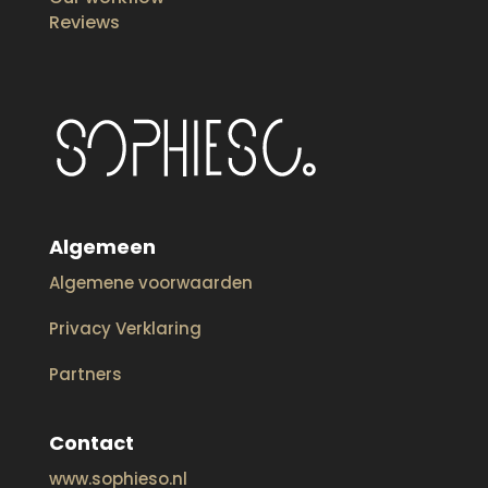
Reviews
Algemeen
Algemene voorwaarden
Privacy Verklaring
Partners
Contact
www.sophieso.nl