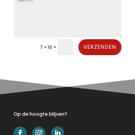
VERZENDEN
=
7 + 10
Op de hoogte blijven?