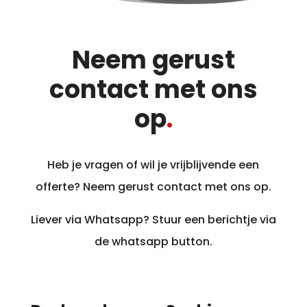
Neem gerust
contact met ons
op
.
Heb je vragen of wil je vrijblijvende een
offerte? Neem gerust contact met ons op.
Liever via Whatsapp? Stuur een berichtje via
de whatsapp button.