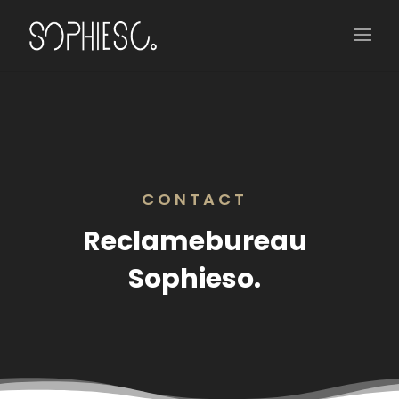
CONTACT
Reclamebureau
Sophieso.