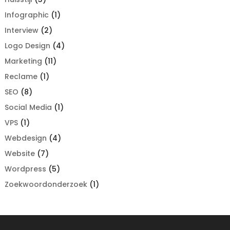
Infographic
(1)
Interview
(2)
Logo Design
(4)
Marketing
(11)
Reclame
(1)
SEO
(8)
Social Media
(1)
VPS
(1)
Webdesign
(4)
Website
(7)
Wordpress
(5)
Zoekwoordonderzoek
(1)