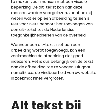
te maken voor mensen met een visuele
beperking. De alt-tekst kan aan deze
mensen worden voorgelezen, zodat ook zij
weten wat er op een afbeelding te zien is.
Niet voor niets behoort het toevoegen van
een alt-tekst tot de Nederlandse
toegankelijkheidseisen van de overheid.
Wanneer een alt-tekst niet aan een
afbeelding wordt toegevoegd, kan een
zoekmachine de afbeelding niet goed
indexeren. Het is dus belangrijk om de tekst
aan de afbeelding toe te voegen. Dit gaat
namelijk o.a. de vindbaarheid van uw website
in zoekmachines vergroten.
Alt tekst bij