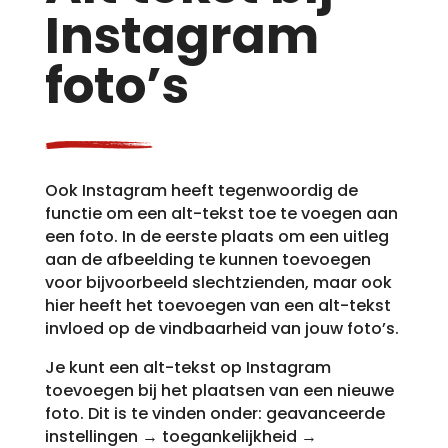
Instagram
foto’s
Ook Instagram heeft tegenwoordig de
functie om een alt-tekst toe te voegen aan
een foto. In de eerste plaats om een uitleg
aan de afbeelding te kunnen toevoegen
voor bijvoorbeeld slechtzienden, maar ook
hier heeft het toevoegen van een alt-tekst
invloed op de vindbaarheid van jouw foto’s.
Je kunt een alt-tekst op Instagram
toevoegen bij het plaatsen van een nieuwe
foto. Dit is te vinden onder: geavanceerde
instellingen → toegankelijkheid →