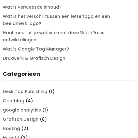
Wat is verweesde inhoud?
Wat is het verschil tussen een letterlogo en een
beeldmerk logo?
Haal meer uit je website met deze WordPress
ontwikkelingen
Wat is Google Tag Manager?
Drukwerk & Grafisch Design
Categorieën
Desk Top Publishing
(1)
Gastblog
(4)
google analytics
(1)
Grafisch Design
(8)
Hosting
(2)
Huisstijl
(3)