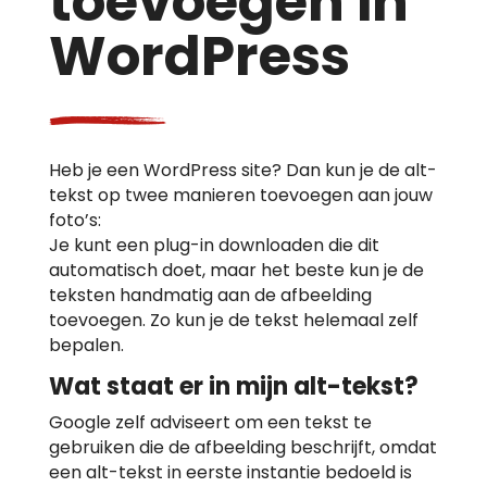
toevoegen in
WordPress
Heb je een WordPress site? Dan kun je de alt-
tekst op twee manieren toevoegen aan jouw
foto’s:
Je kunt een plug-in downloaden die dit
automatisch doet, maar het beste kun je de
teksten handmatig aan de afbeelding
toevoegen. Zo kun je de tekst helemaal zelf
bepalen.
Wat staat er in mijn alt-tekst?
Google zelf adviseert om een tekst te
gebruiken die de afbeelding beschrijft, omdat
een alt-tekst in eerste instantie bedoeld is