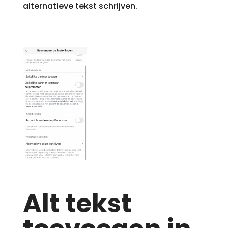
alternatieve tekst schrijven.
Alt tekst