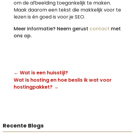
om de afbeelding toegankelijk te maken.
Maak daarom een tekst die makkelijk voor te
lezen is én goed is voor je SEO.
Meer informatie? Neem gerust
contact
met
ons op.
←
Wat is een huisstijl?
Wat is hosting en hoe beslis ik wat voor
hostingpakket?
→
Recente Blogs