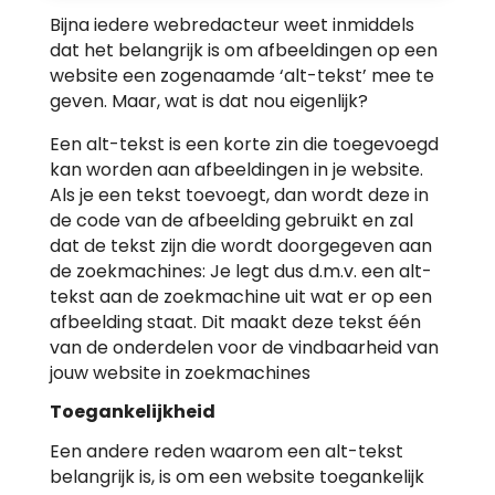
Bijna iedere webredacteur weet inmiddels
dat het belangrijk is om afbeeldingen op een
website een zogenaamde ‘alt-tekst’ mee te
geven. Maar, wat is dat nou eigenlijk?
Een alt-tekst is een korte zin die toegevoegd
kan worden aan afbeeldingen in je website.
Als je een tekst toevoegt, dan wordt deze in
de code van de afbeelding gebruikt en zal
dat de tekst zijn die wordt doorgegeven aan
de zoekmachines: Je legt dus d.m.v. een alt-
tekst aan de zoekmachine uit wat er op een
afbeelding staat. Dit maakt deze tekst één
van de onderdelen voor de vindbaarheid van
jouw website in zoekmachines
Toegankelijkheid
Een andere reden waarom een alt-tekst
belangrijk is, is om een website toegankelijk