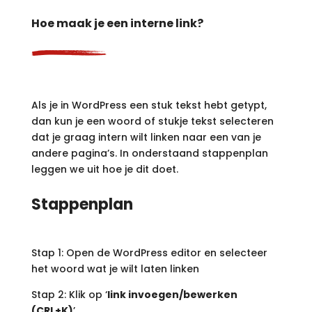
Hoe maak je een interne link?
Als je in WordPress een stuk tekst hebt getypt,
dan kun je een woord of stukje tekst selecteren
dat je graag intern wilt linken naar een van je
andere pagina’s. In onderstaand stappenplan
leggen we uit hoe je dit doet.
Stappenplan
Stap 1: Open de WordPress editor en selecteer
het woord wat je wilt laten linken
Stap 2: Klik op ‘
link invoegen/bewerken
(CRL+K)
’