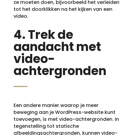
ze moeten doen, bijvoorbeeld het verleiden
tot het doorklikken na het kijken van een
video.
4. Trek de
aandacht met
video-
achtergronden
Een andere manier waarop je meer
beweging aan je WordPress-website kunt
toevoegen, is met video-achtergronden. In
tegenstelling tot statische
afbeeldingsachtergronden, kunnen video-