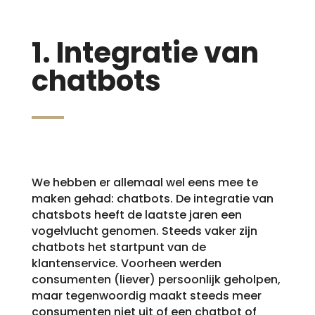
1. Integratie van
chatbots
We hebben er allemaal wel eens mee te
maken gehad: chatbots. De integratie van
chatsbots heeft de laatste jaren een
vogelvlucht genomen. Steeds vaker zijn
chatbots het startpunt van de
klantenservice. Voorheen werden
consumenten (liever) persoonlijk geholpen,
maar tegenwoordig maakt steeds meer
consumenten niet uit of een chatbot of