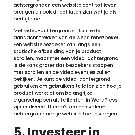
achtergronden een website echt tot leven
brengen en ook direct laten zien wat je als
bedrijf doet.
Met video-achtergronden kun je de
aandacht trekken van de websitebezoeker.
Een websitebezoeker kan langs een
statische afbeelding van je product
scrollen, maar met een video-achtergrond
is de kans groter dat bezoekers stoppen
met scrollen en de video eventjes zullen
bekijken. Je kunt de video-achtergrond
gebruiken om gebruikers te laten zien hoe je
product werkt of om belangrijke
eigenschappen uit te lichten. In WordPress
zijn er diverse thema’s om een video-
achtergrond aan je website toe te voegen.
5. Investeer in