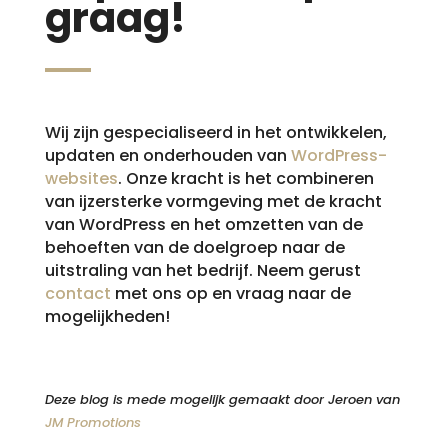
graag!
Wij zijn gespecialiseerd in het ontwikkelen,
updaten en onderhouden van
WordPress-
websites
. Onze kracht is het combineren
van ijzersterke vormgeving met de kracht
van WordPress en het omzetten van de
behoeften van de doelgroep naar de
uitstraling van het bedrijf. Neem gerust
contact
met ons op en vraag naar de
mogelijkheden!
Deze blog is mede mogelijk gemaakt door Jeroen van
JM Promotions