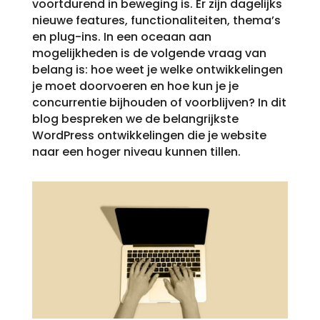
voortdurend in beweging is. Er zijn dagelijks
nieuwe features, functionaliteiten, thema’s
en plug-ins. In een oceaan aan
mogelijkheden is de volgende vraag van
belang is: hoe weet je welke ontwikkelingen
je moet doorvoeren en hoe kun je je
concurrentie bijhouden of voorblijven? In dit
blog bespreken we de belangrijkste
WordPress ontwikkelingen die je website
naar een hoger niveau kunnen tillen.