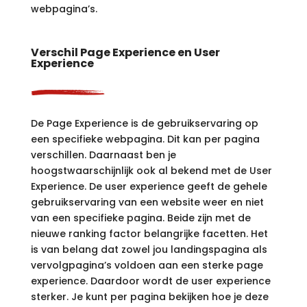
webpagina’s.
Verschil Page Experience en User
Experience
De Page Experience is de gebruikservaring op
een specifieke webpagina. Dit kan per pagina
verschillen. Daarnaast ben je
hoogstwaarschijnlijk ook al bekend met de User
Experience. De user experience geeft de gehele
gebruikservaring van een website weer en niet
van een specifieke pagina. Beide zijn met de
nieuwe ranking factor belangrijke facetten. Het
is van belang dat zowel jou landingspagina als
vervolgpagina’s voldoen aan een sterke page
experience. Daardoor wordt de user experience
sterker. Je kunt per pagina bekijken hoe je deze