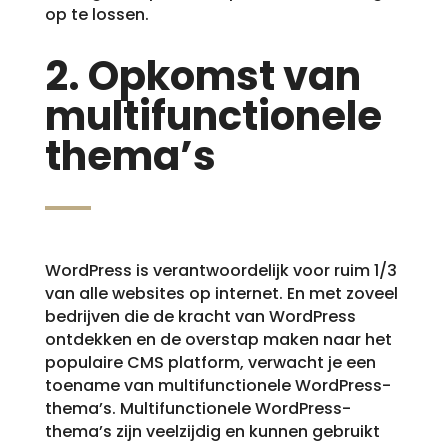
op te lossen.
2. Opkomst van
multifunctionele
thema’s
WordPress is verantwoordelijk voor ruim 1/3
van alle websites op internet. En met zoveel
bedrijven die de kracht van WordPress
ontdekken en de overstap maken naar het
populaire CMS platform, verwacht je een
toename van multifunctionele WordPress-
thema’s. Multifunctionele WordPress-
thema’s zijn veelzijdig en kunnen gebruikt