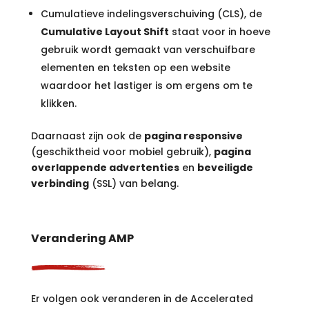
Cumulatieve indelingsverschuiving (CLS), de
Cumulative Layout Shift
staat voor in hoeve
gebruik wordt gemaakt van verschuifbare
elementen en teksten op een website
waardoor het lastiger is om ergens om te
klikken.
Daarnaast zijn ook de
pagina responsive
(geschiktheid voor mobiel gebruik),
pagina
overlappende advertenties
en
beveiligde
verbinding
(SSL) van belang.
Verandering AMP
Er volgen ook veranderen in de Accelerated