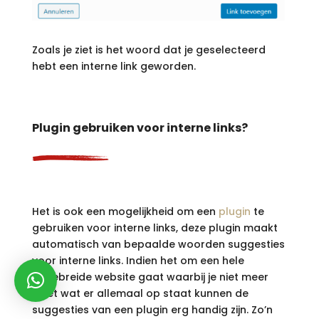
Zoals je ziet is het woord dat je geselecteerd
hebt een interne link geworden.
Plugin gebruiken voor interne links?
Het is ook een mogelijkheid om een
plugin
te
gebruiken voor interne links, deze plugin maakt
automatisch van bepaalde woorden suggesties
voor interne links. Indien het om een hele
uitgebreide website gaat waarbij je niet meer
weet wat er allemaal op staat kunnen de
suggesties van een plugin erg handig zijn. Zo’n