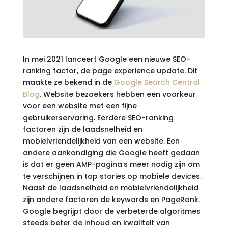
In mei 2021 lanceert Google een nieuwe SEO-
ranking factor, de page experience update. Dit
maakte ze bekend in de
Google Search Central
Blog
. Website bezoekers hebben een voorkeur
voor een website met een fijne
gebruikerservaring. Eerdere SEO-ranking
factoren zijn de laadsnelheid en
mobielvriendelijkheid van een website. Een
andere aankondiging die Google heeft gedaan
is dat er geen AMP-pagina’s meer nodig zijn om
te verschijnen in top stories op mobiele devices.
Naast de laadsnelheid en mobielvriendelijkheid
zijn andere factoren de keywords en PageRank.
Google begrijpt door de verbeterde algoritmes
steeds beter de inhoud en kwaliteit van