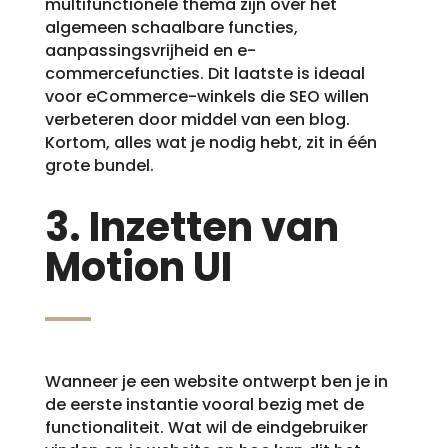
multifunctionele thema zijn over het
algemeen schaalbare functies,
aanpassingsvrijheid en e-
commercefuncties. Dit laatste is ideaal
voor eCommerce-winkels die SEO willen
verbeteren door middel van een blog.
Kortom, alles wat je nodig hebt, zit in één
grote bundel.
3. Inzetten van
Motion UI
Wanneer je een website ontwerpt ben je in
de eerste instantie vooral bezig met de
functionaliteit. Wat wil de eindgebruiker