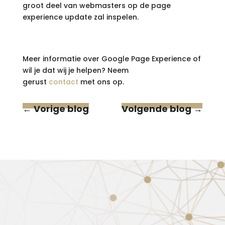
groot deel van webmasters op de page
experience update zal inspelen.
Meer informatie over Google Page Experience of
wil je dat wij je helpen? Neem
gerust
contact
met ons op.
←
Vorige blog
Volgende blog
→