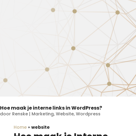
Hoe maak je interne links in WordPress?
door
Renske
|
Marketing
,
Website
,
Wordpress
Home
»
website