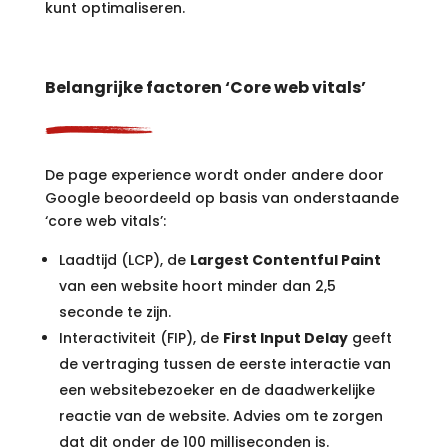
kunt optimaliseren.
Belangrijke factoren ‘Core web vitals’
De page experience wordt onder andere door
Google beoordeeld op basis van onderstaande
‘core web vitals’:
Laadtijd (LCP), de
Largest Contentful Paint
van een website hoort minder dan 2,5
seconde te zijn.
Interactiviteit (FIP), de
First Input Delay
geeft
de vertraging tussen de eerste interactie van
een websitebezoeker en de daadwerkelijke
reactie van de website. Advies om te zorgen
dat dit onder de 100 milliseconden is.