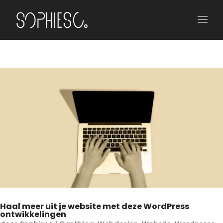
Haal meer uit je website met deze WordPress
ontwikkelingen