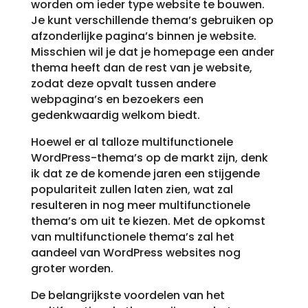
worden om ieder type website te bouwen.
Je kunt verschillende thema’s gebruiken op
afzonderlijke pagina’s binnen je website.
Misschien wil je dat je homepage een ander
thema heeft dan de rest van je website,
zodat deze opvalt tussen andere
webpagina’s en bezoekers een
gedenkwaardig welkom biedt.
Hoewel er al talloze multifunctionele
WordPress-thema’s op de markt zijn, denk
ik dat ze de komende jaren een stijgende
populariteit zullen laten zien, wat zal
resulteren in nog meer multifunctionele
thema’s om uit te kiezen. Met de opkomst
van multifunctionele thema’s zal het
aandeel van WordPress websites nog
groter worden.
De belangrijkste voordelen van het