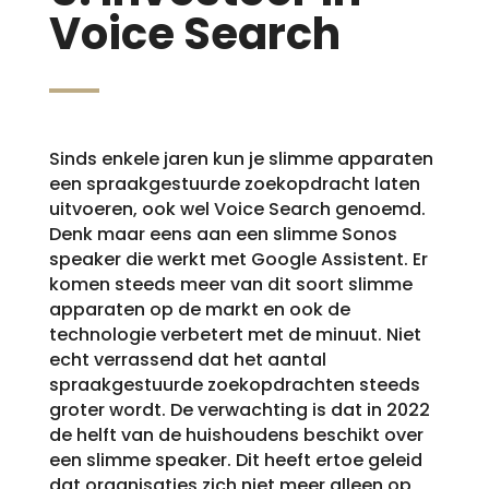
Voice Search
Sinds enkele jaren kun je slimme apparaten
een spraakgestuurde zoekopdracht laten
uitvoeren, ook wel Voice Search genoemd.
Denk maar eens aan een slimme Sonos
speaker die werkt met Google Assistent. Er
komen steeds meer van dit soort slimme
apparaten op de markt en ook de
technologie verbetert met de minuut. Niet
echt verrassend dat het aantal
spraakgestuurde zoekopdrachten steeds
groter wordt. De verwachting is dat in 2022
de helft van de huishoudens beschikt over
een slimme speaker. Dit heeft ertoe geleid
dat organisaties zich niet meer alleen op