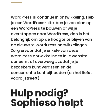
WordPress is continue in ontwikkeling. Heb
je een WordPress-site, ben je van plan op
een WordPress te bouwen of wil je
overstappen naar WordPress, dan is het
belangrijk om op de hoogte te blijven van
de nieuwste WordPress ontwikkelingen.
Zorg ervoor dat je enkele van deze
WordPress ontwikkelingen in je website
opneemt of overweegt, zodat je je
bezoekers kunt verassen en de
concurrentie kunt bijhouden (en het liefst
voorbijstreeft).
Hulp nodig?
Sophieso helpt