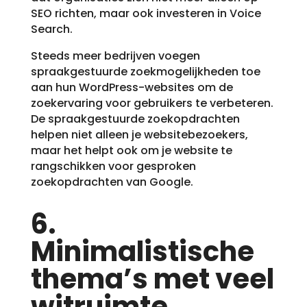
SEO richten, maar ook investeren in Voice
Search.
Steeds meer bedrijven voegen
spraakgestuurde zoekmogelijkheden toe
aan hun WordPress-websites om de
zoekervaring voor gebruikers te verbeteren.
De spraakgestuurde zoekopdrachten
helpen niet alleen je websitebezoekers,
maar het helpt ook om je website te
rangschikken voor gesproken
zoekopdrachten van Google.
6.
Minimalistische
thema’s met veel
witruimte