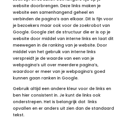
website doorbrengen. Deze links maken je
website een samenhangend geheel en
verbinden de pagina’s aan elkaar. Dit is fijn voor
je bezoekers maar ook voor de zoekrobot van
Google. Google ziet de structuur die er is op je
website door middel van interne links en laat dit
meewegen in de ranking van je website. Door
middel van het gebruik van
interne links
verspreidt je de waarde van een van je
webpagina’s uit over meerdere pagina’s,
waardoor er meer van je webpagina’s goed
kunnen gaan ranken in Google.
Gebruik altijd een andere kleur voor de links en
ben hier consistent in. Je kunt de links ook
onderstrepen. Het is belangrijk dat links
opvallen en er anders uit zien dan de standaard
tekst.