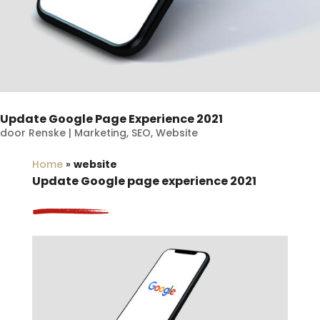
Update Google Page Experience 2021
door
Renske
|
Marketing
,
SEO
,
Website
Home
»
website
Update Google page experience 2021