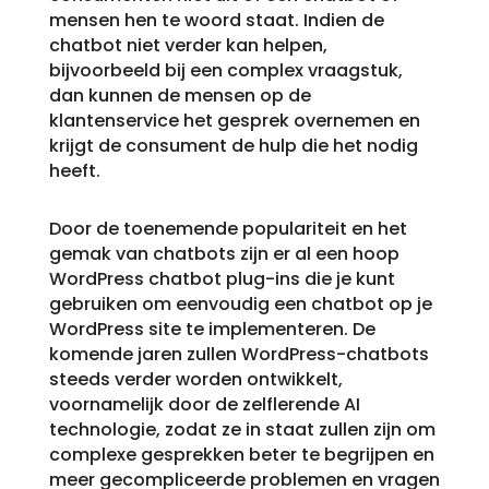
mensen hen te woord staat. Indien de
chatbot niet verder kan helpen,
bijvoorbeeld bij een complex vraagstuk,
dan kunnen de mensen op de
klantenservice het gesprek overnemen en
krijgt de consument de hulp die het nodig
heeft.
Door de toenemende populariteit en het
gemak van chatbots zijn er al een hoop
WordPress chatbot plug-ins die je kunt
gebruiken om eenvoudig een chatbot op je
WordPress site te implementeren. De
komende jaren zullen WordPress-chatbots
steeds verder worden ontwikkelt,
voornamelijk door de zelflerende AI
technologie, zodat ze in staat zullen zijn om
complexe gesprekken beter te begrijpen en
meer gecompliceerde problemen en vragen