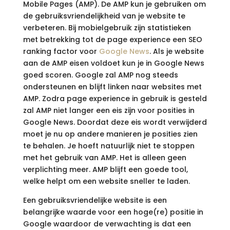
Mobile Pages (AMP). De AMP kun je gebruiken om
de gebruiksvriendelijkheid van je website te
verbeteren. Bij mobielgebruik zijn statistieken
met betrekking tot de page experience een SEO
ranking factor voor
Google News
. Als je website
aan de AMP eisen voldoet kun je in Google News
goed scoren. Google zal AMP nog steeds
ondersteunen en blijft linken naar websites met
AMP. Zodra page experience in gebruik is gesteld
zal AMP niet langer een eis zijn voor posities in
Google News. Doordat deze eis wordt verwijderd
moet je nu op andere manieren je posities zien
te behalen. Je hoeft natuurlijk niet te stoppen
met het gebruik van AMP. Het is alleen geen
verplichting meer. AMP blijft een goede tool,
welke helpt om een website sneller te laden.
Een gebruiksvriendelijke website is een
belangrijke waarde voor een hoge(re) positie in
Google waardoor de verwachting is dat een