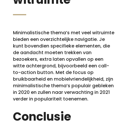
Minimalistische thema’s met veel witruimte
bieden een overzichtelijke navigatie. Je
kunt bovendien specifieke elementen, die
de aandacht moeten trekken van
bezoekers, extra laten opvallen op een
witte achtergrond, bijvoorbeeld een call-
to-action button. Met de focus op
bruikbaarheid en mobielvriendelijkheid, zijn
minimalistische thema’s populair gebleken
in 2020 en zullen naar verwachting in 2021
verder in populariteit toenemen.
Conclusie