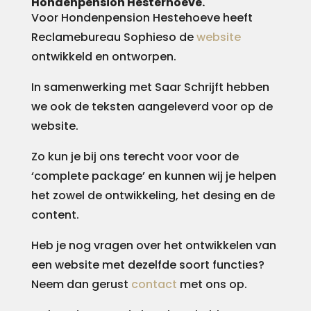
Hondenpension Hesterhoeve.
Voor Hondenpension Hestehoeve heeft
Reclamebureau Sophieso de
website
ontwikkeld en ontworpen.
In samenwerking met Saar Schrijft hebben
we ook de teksten aangeleverd voor op de
website.
Zo kun je bij ons terecht voor voor de
‘complete package’ en kunnen wij je helpen
het zowel de ontwikkeling, het desing en de
content.
Heb je nog vragen over het ontwikkelen van
een website met dezelfde soort functies?
Neem dan gerust
contact
met ons op.