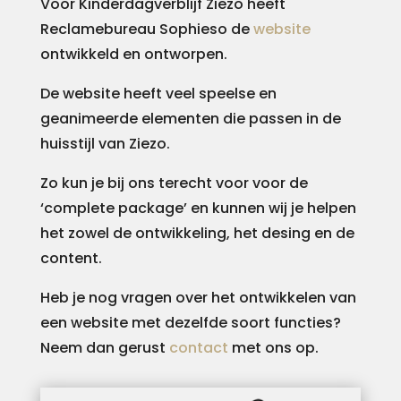
Voor Kinderdagverblijf Ziezo heeft
Reclamebureau Sophieso de
website
ontwikkeld en ontworpen.
De website heeft veel speelse en
geanimeerde elementen die passen in de
huisstijl van Ziezo.
Zo kun je bij ons terecht voor voor de
‘complete package’ en kunnen wij je helpen
het zowel de ontwikkeling, het desing en de
content.
Heb je nog vragen over het ontwikkelen van
een website met dezelfde soort functies?
Neem dan gerust
contact
met ons op.