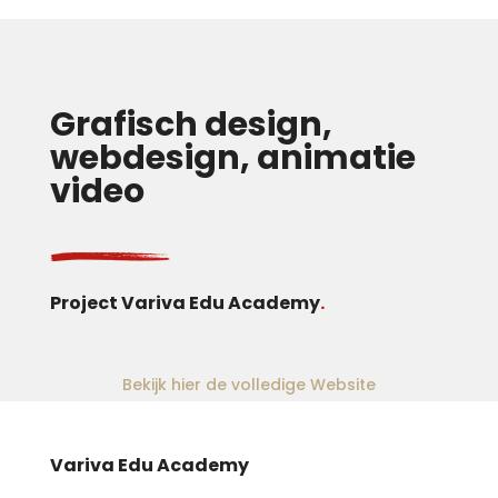
Grafisch design,
webdesign, animatie
video
Project Variva Edu Academy
.
Bekijk hier de volledige Website
Variva Edu Academy