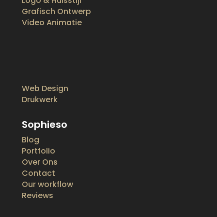
Logo & Huisstijl
Grafisch Ontwerp
Video Animatie
Web Design
Drukwerk
Sophieso
Blog
Portfolio
Over Ons
Contact
Our workflow
Reviews