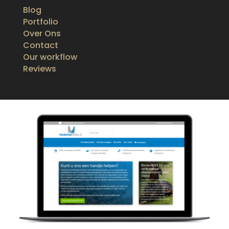
Blog
Portfolio
Over Ons
Contact
Our workflow
Reviews