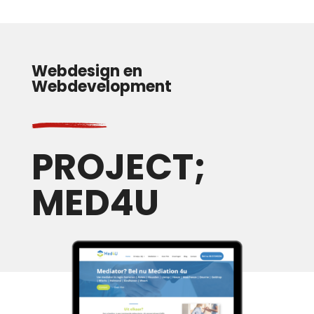
Webdesign en
Webdevelopment
PROJECT;
MED4U