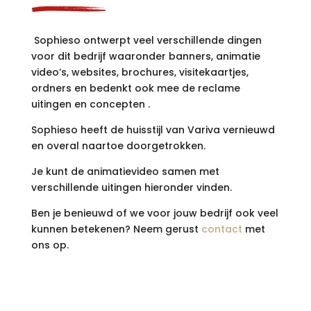
Sophieso ontwerpt v
eel verschillende dingen
voor dit bedrijf waaronder banners, animatie
video’s, websites, brochures, visitekaartjes,
ordners en bedenkt ook mee de reclame
uitingen en concepten .
Sophieso heeft de huisstijl van Variva vernieuwd
en overal naartoe doorgetrokken.
Je kunt de animatievideo samen met
verschillende uitingen hieronder vinden.
Ben je benieuwd of we voor jouw bedrijf ook veel
kunnen betekenen? Neem gerust
contact
met
ons op.