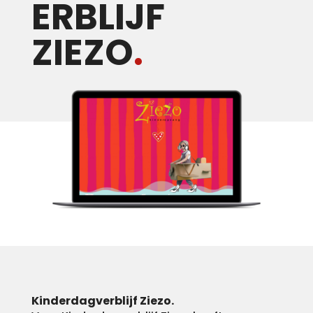
ERBLIJF
ZIEZO
.
Kinderdagverblijf Ziezo.