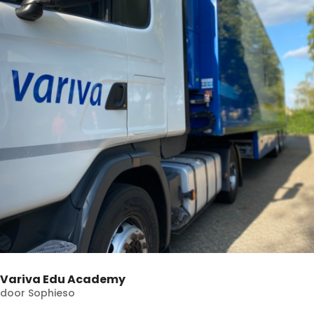
Variva Edu Academy
door
Sophieso