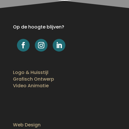
Op de hoogte blijven?
Logo & Huisstijl
Grafisch Ontwerp
Video Animatie
Web Design