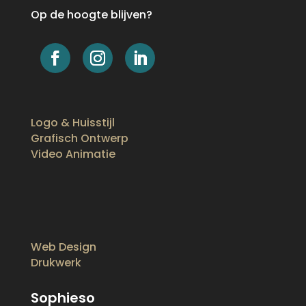
Op de hoogte blijven?
Logo & Huisstijl
Grafisch Ontwerp
Video Animatie
Web Design
Drukwerk
Sophieso