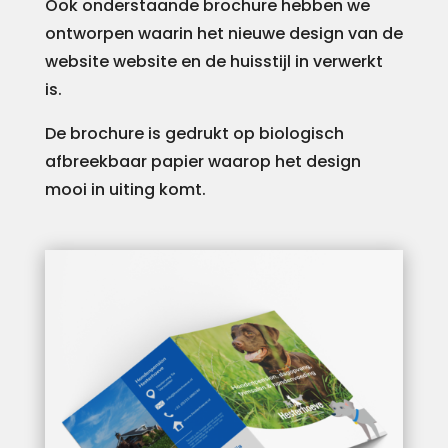
Ook onderstaande brochure hebben we
ontworpen waarin het nieuwe design van de
website website en de huisstijl in verwerkt
is.
De brochure is gedrukt op biologisch
afbreekbaar papier waarop het design
mooi in uiting komt.