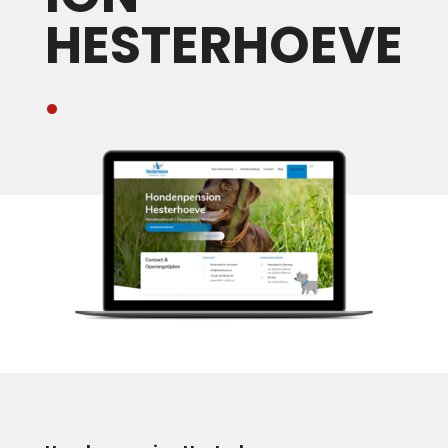
HESTERHOEVE
.