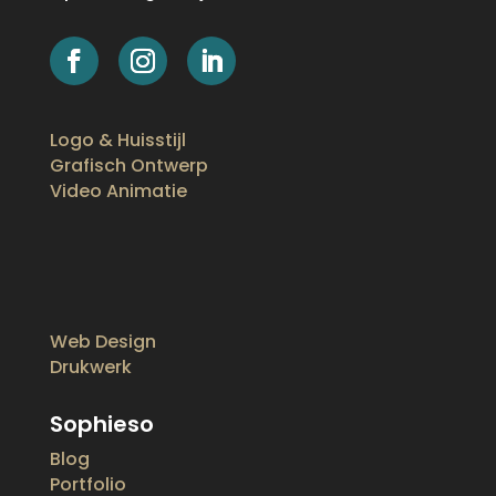
Logo & Huisstijl
Grafisch Ontwerp
Video Animatie
Web Design
Drukwerk
Sophieso
Blog
Portfolio