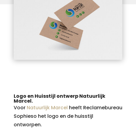
Logo en Huisstijl ontwerp Natuurlijk
Marcel.
Voor
Natuurlijk Marcel
heeft Reclamebureau
Sophieso het logo en de huisstijl
ontworpen.