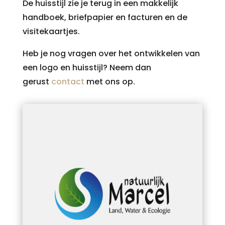
De huisstijl zie je terug in een makkelijk
handboek, briefpapier en facturen en de
visitekaartjes.
Heb je nog vragen over het ontwikkelen van
een logo en huisstijl? Neem dan
gerust
contact
met ons op.