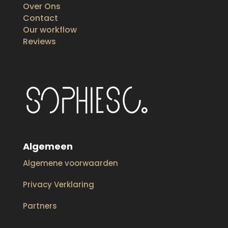
Over Ons
Contact
Our workflow
Reviews
Algemeen
Algemene voorwaarden
Privacy Verklaring
Partners