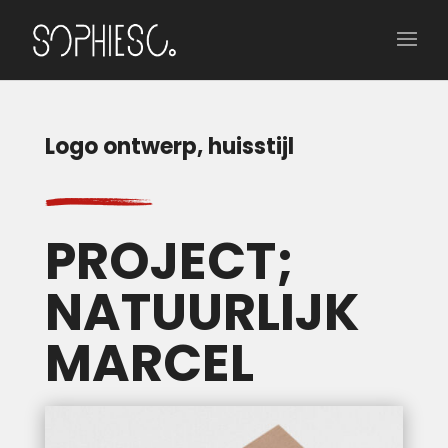
Logo ontwerp, huisstijl
PROJECT;
NATUURLIJK
MARCEL