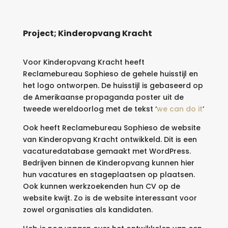
Project; Kinderopvang Kracht
Voor Kinderopvang Kracht heeft
Reclamebureau Sophieso de gehele huisstijl en
het logo ontworpen. De huisstijl is gebaseerd op
de Amerikaanse propaganda poster uit de
tweede wereldoorlog met de tekst ‘
we can do it
‘
Ook heeft Reclamebureau Sophieso de website
van Kinderopvang Kracht ontwikkeld. Dit is een
vacaturedatabase gemaakt met WordPress.
Bedrijven binnen de Kinderopvang kunnen hier
hun vacatures en stageplaatsen op plaatsen.
Ook kunnen werkzoekenden hun CV op de
website kwijt. Zo is de website interessant voor
zowel organisaties als kandidaten.