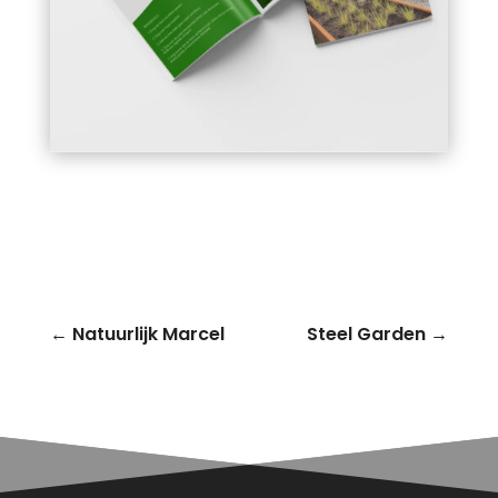
←
Natuurlijk Marcel
Steel Garden
→