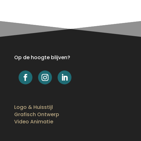
Op de hoogte blijven?
Logo & Huisstijl
Grafisch Ontwerp
Video Animatie