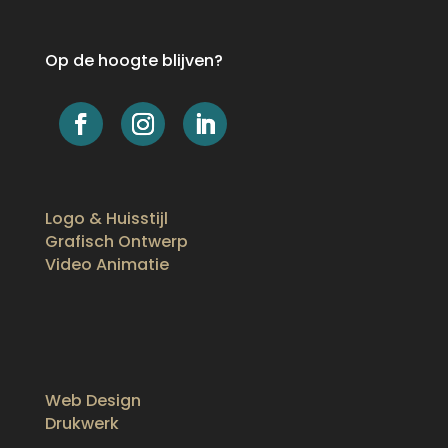
Op de hoogte blijven?
Logo & Huisstijl
Grafisch Ontwerp
Video Animatie
Web Design
Drukwerk