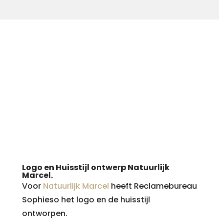
Logo en Huisstijl ontwerp Natuurlijk
Marcel.
Voor
Natuurlijk Marcel
heeft Reclamebureau
Sophieso het logo en de huisstijl
ontworpen.