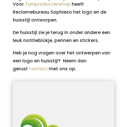
Voor
Tuinproductenshop
heeft
Reclamebureau Sophieso het logo en de
huisstijl ontworpen.
De huisstijl zie je terug in onder andere een
leuk notitieblokje, pennen en stickers.
Heb je nog vragen over het ontwerpen van
een logo en huisstijl? Neem dan
gerust
contact
met ons op.