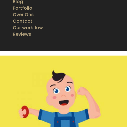
Blog
Portfolio
Over Ons
Contact
Our workflow
Reviews