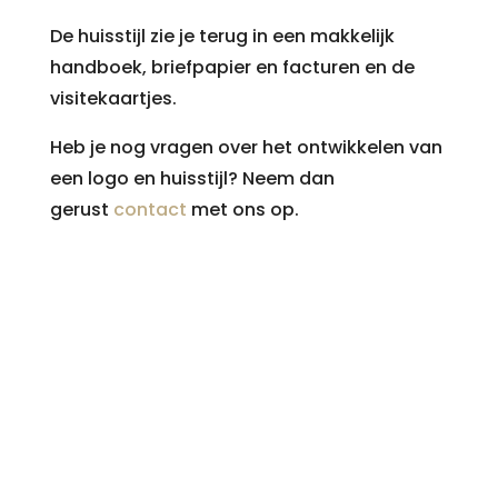
De huisstijl zie je terug in een makkelijk
handboek, briefpapier en facturen en de
visitekaartjes.
Heb je nog vragen over het ontwikkelen van
een logo en huisstijl? Neem dan
gerust
contact
met ons op.