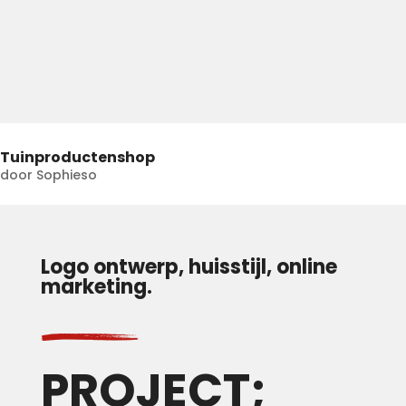
Tuinproductenshop
door
Sophieso
Logo ontwerp, huisstijl, online
marketing.
PROJECT;