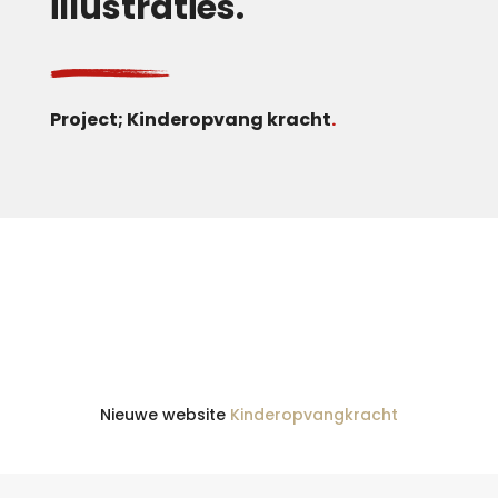
illustraties.
Project; Kinderopvang kracht
.
Nieuwe website
Kinderopvangkracht