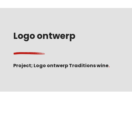
Logo ontwerp
Project; Logo ontwerp Traditions wine
.