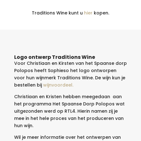
Traditions Wine kunt u
hier
kopen.
Logo ontwerp Traditions Wine
Voor Christiaan en Kirsten van het Spaanse dorp
Polopos heeft Sophieso het logo ontworpen
voor hun wijnmerk Traditions Wine. De wijn kun je
bestellen bij
wijnvoordeel.
Christiaan en Kristen hebben meegedaan aan
het programma Het Spaanse Dorp Polopos wat
uitgezonden werd op RTL4. Hierin namen zij je
mee in het hele proces van het produceren van
hun wijn.
Wil je meer informatie over het ontwerpen van