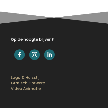
Op de hoogte blijven?
Logo & Huisstijl
Grafisch Ontwerp
Video Animatie