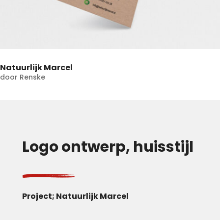
Natuurlijk Marcel
door
Renske
Logo ontwerp, huisstijl
Project; Natuurlijk Marcel