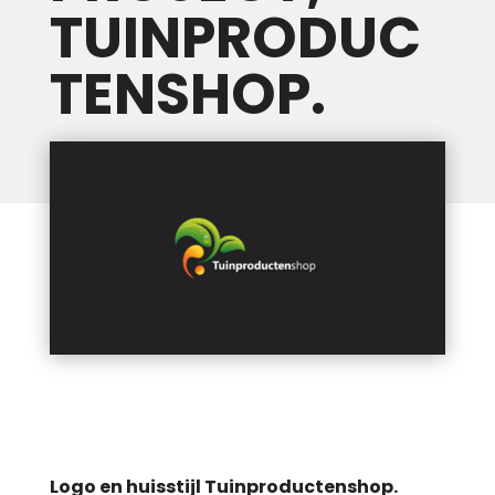
TUINPRODUC
TENSHOP.
Logo en huisstijl Tuinproductenshop.