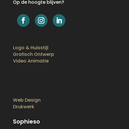
Op de hoogte blijven?
Logo & Huisstijl
Grafisch Ontwerp
Video Animatie
Web Design
Drukwerk
Sophieso