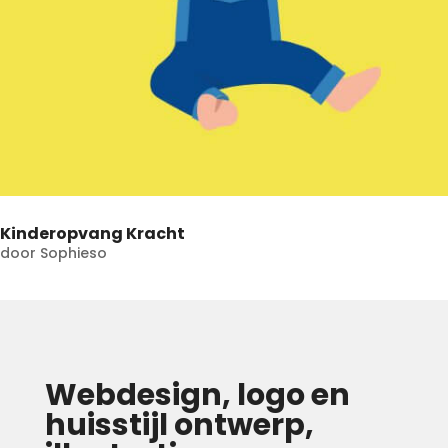
Kinderopvang Kracht
door
Sophieso
Webdesign, logo en
huisstijl ontwerp,