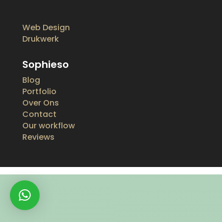
Web Design
Drukwerk
Sophieso
Blog
Portfolio
Over Ons
Contact
Our workflow
Reviews