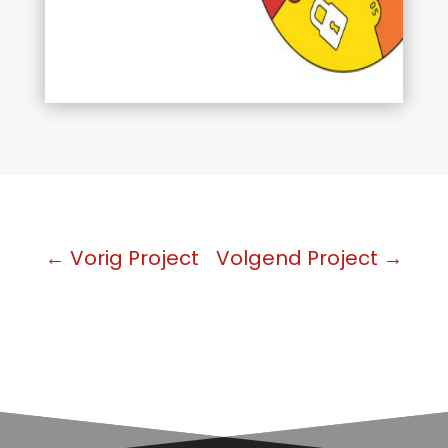
←
Vorig Project
Volgend Project
→