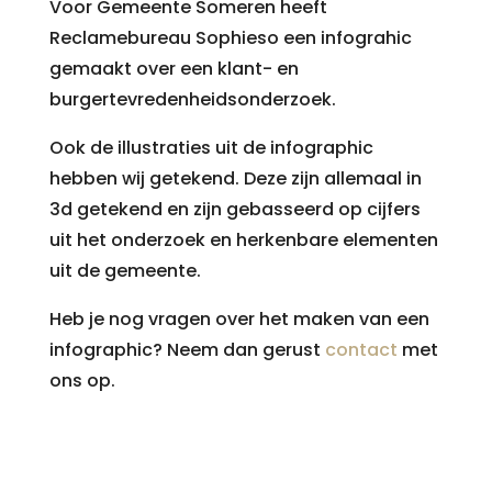
Voor Gemeente Someren heeft
Reclamebureau Sophieso een infograhic
gemaakt over een klant- en
burgertevredenheidsonderzoek.
Ook de illustraties uit de infographic
hebben wij getekend. Deze zijn allemaal in
3d getekend en zijn gebasseerd op cijfers
uit het onderzoek en herkenbare elementen
uit de gemeente.
Heb je nog vragen over het maken van een
infographic? Neem dan gerust
contact
met
ons op.