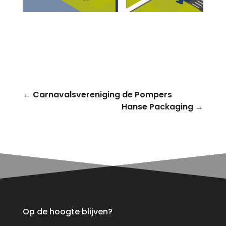
←
Carnavalsvereniging de Pompers
Hanse Packaging
→
Op de hoogte blijven?