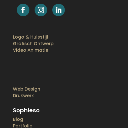
Logo & Huisstijl
Grafisch Ontwerp
Video Animatie
Web Design
Drukwerk
Sophieso
Blog
Portfolio