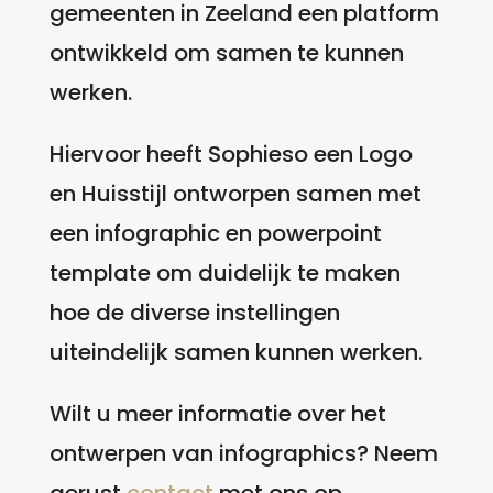
gemeenten in Zeeland een platform
ontwikkeld om samen te kunnen
werken.
Hiervoor heeft Sophieso een Logo
en Huisstijl ontworpen samen met
een infographic en powerpoint
template om duidelijk te maken
hoe de diverse instellingen
uiteindelijk samen kunnen werken.
Wilt u meer informatie over het
ontwerpen van infographics? Neem