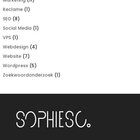
Reclame
(1)
SEO
(8)
Social Media
(1)
VPS
(1)
Webdesign
(4)
Website
(7)
Wordpress
(5)
Zoekwoordonderzoek
(1)