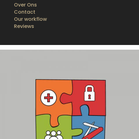
Over Ons
Contact
Our workflow
Reviews