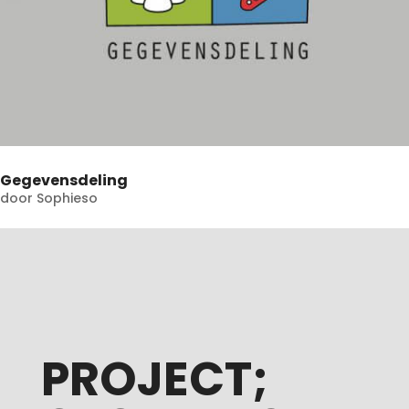
Gegevensdeling
door
Sophieso
PROJECT;