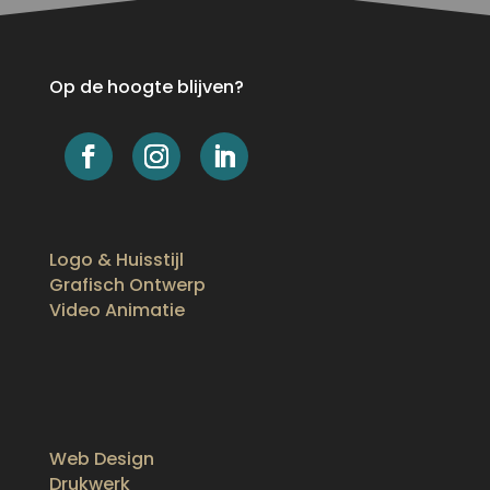
Op de hoogte blijven?
Logo & Huisstijl
Grafisch Ontwerp
Video Animatie
Web Design
Drukwerk