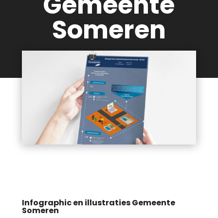
Gemeente
Someren
Infographic en illustraties Gemeente
Someren