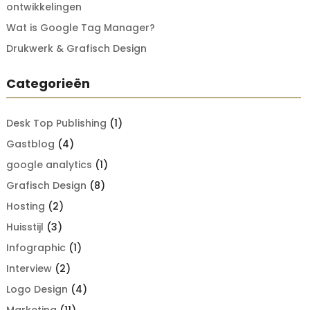
ontwikkelingen
Wat is Google Tag Manager?
Drukwerk & Grafisch Design
Categorieën
Desk Top Publishing
(1)
Gastblog
(4)
google analytics
(1)
Grafisch Design
(8)
Hosting
(2)
Huisstijl
(3)
Infographic
(1)
Interview
(2)
Logo Design
(4)
Marketing
(11)