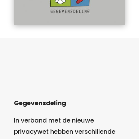
Gegevensdeling
In verband met de nieuwe
privacywet hebben verschillende