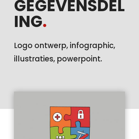
GEGEVENSDEL
ING
.
Logo ontwerp, infographic,
illustraties, powerpoint.