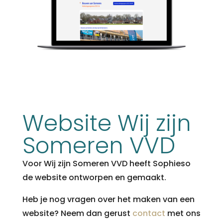
Website Wij zijn
Someren VVD
Voor Wij zijn Someren VVD heeft Sophieso
de website ontworpen en gemaakt.
Heb je nog vragen over het maken van een
website? Neem dan gerust
contact
met ons