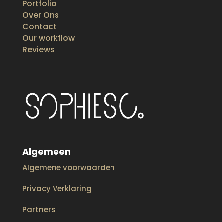
Portfolio
Over Ons
Contact
Our workflow
Reviews
Algemeen
Algemene voorwaarden
Privacy Verklaring
Partners