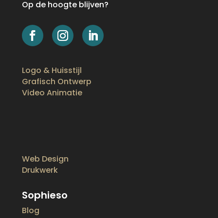
Op de hoogte blijven?
Logo & Huisstijl
Grafisch Ontwerp
Video Animatie
Web Design
Drukwerk
Sophieso
Blog